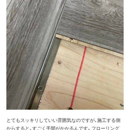
とてもスッキリしていい雰囲気なのですが、施工する側
からすると、すごく手間がかかるんです。フローリング