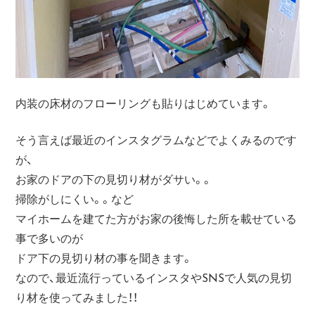
内装の床材のフローリングも貼りはじめています。
そう言えば最近のインスタグラムなどでよくみるのです
が、
お家のドアの下の見切り材がダサい。。
掃除がしにくい。。など
マイホームを建てた方がお家の後悔した所を載せている
事で多いのが
ドア下の見切り材の事を聞きます。
なので、最近流行っているインスタやSNSで人気の見切
り材を使ってみました！！