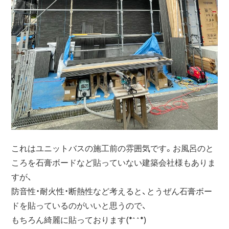
これはユニットバスの施工前の雰囲気です。お風呂のと
ころを石膏ボードなど貼っていない建築会社様もありま
すが、
防音性・耐火性・断熱性など考えると、とうぜん石膏ボー
ドを貼っているのがいいと思うので、
もちろん綺麗に貼っております(*^^*)