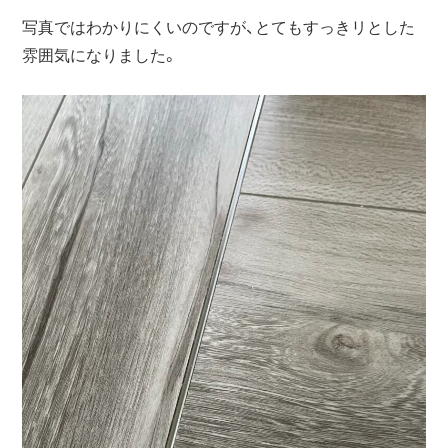
写真ではわかりにくいのですが、とてもすっきリとした
雰囲気になりました。