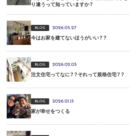
り違うって知っていますか？
2026.05.27
BLOG
今はお家を建てないほうがいい？？
2026.02.05
BLOG
注文住宅ってなに？？それって規格住宅？？
2026.01.13
BLOG
家が幸せをつくる