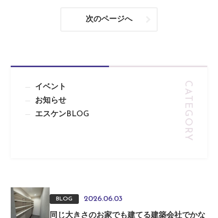
次のページへ
イベント
お知らせ
エスケンBLOG
2026.06.03
BLOG
同じ大きさのお家でも建てる建築会社でかな