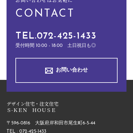
お問い合わせはお気軽に
CONTACT
TEL.072-425-1433
受付時間 10:00 - 18:00 土日祝日も◎
お問い合わせ
デザイン住宅・注文住宅
Ｓ-ＫＥＮ ＨＯＵＳＥ
〒596-0816 大阪府岸和田市尾生町6-5-44
TEL : 072-425-1433