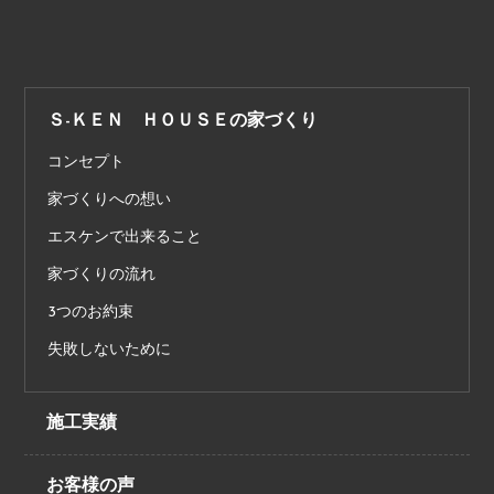
Ｓ-ＫＥＮ ＨＯＵＳＥの家づくり
コンセプト
家づくりへの想い
エスケンで出来ること
家づくりの流れ
3つのお約束
失敗しないために
施工実績
お客様の声