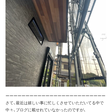
ーーーーーーーーーーーーーーーーーーーーーーーーー
さて、最近は嬉しい事に忙しくさせていただいてる中で
中々、ブログに載せれていなかったのですが、