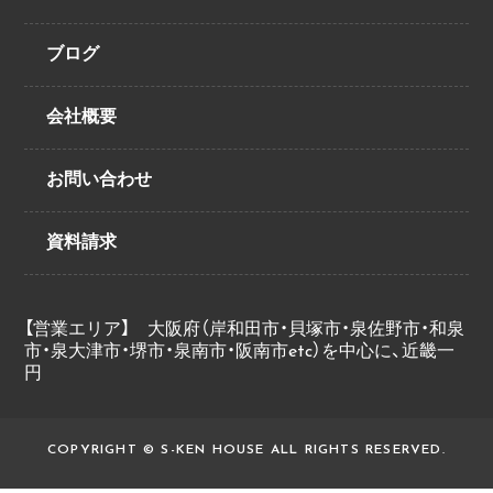
ブログ
会社概要
お問い合わせ
資料請求
【営業エリア】 大阪府（岸和田市・貝塚市・泉佐野市・和泉
市・泉大津市・堺市・泉南市・阪南市etc）を中心に、近畿一
円
COPYRIGHT © S-KEN HOUSE ALL RIGHTS RESERVED.