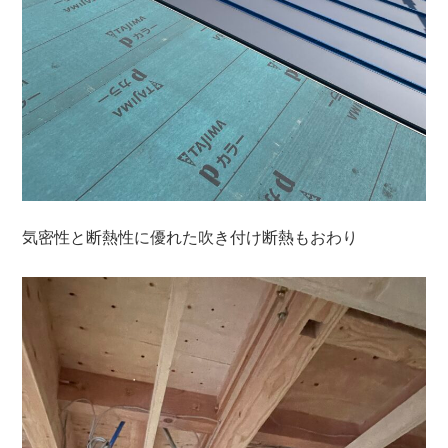
気密性と断熱性に優れた吹き付け断熱もおわり