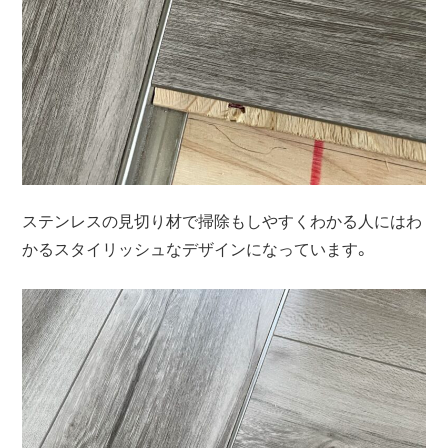
ステンレスの見切り材で掃除もしやすくわかる人にはわ
かるスタイリッシュなデザインになっています。