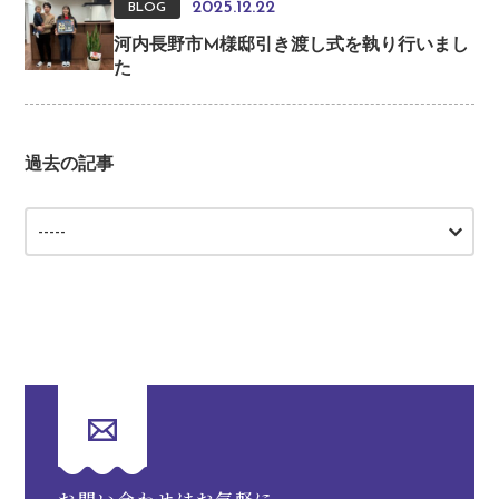
2025.12.22
BLOG
河内長野市M様邸引き渡し式を執り行いまし
た
過去の記事