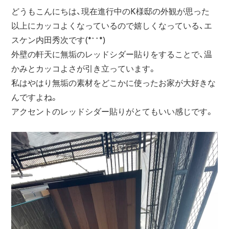
どうもこんにちは、現在進行中のK様邸の外観が思った
以上にカッコよくなっているので嬉しくなっている、エ
スケン内田秀次です(*^^*)
外壁の軒天に無垢のレッドシダー貼りをすることで、温
かみとカッコよさが引き立っています。
私はやはり無垢の素材をどこかに使ったお家が大好きな
んですよね。
アクセントのレッドシダー貼りがとてもいい感じです。