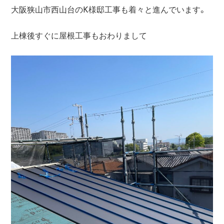
大阪狭山市西山台のK様邸工事も着々と進んでいます。
上棟後すぐに屋根工事もおわりまして