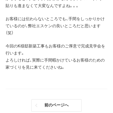
貼りも進まなくて大変なんですよね。。。
お客様には伝わらないところでも、手間をしっかりかけ
ているのが、弊社エスケンの良いところだと思います
（笑）
今回のK様邸新築工事もお客様のご厚意で完成見学会を
行います。
よろしければ、実際に手間暇かけているお客様のための
家づくりを見に来てくださいね。
前のページへ