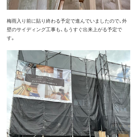
梅雨入り前に貼り終わる予定で進んでいましたので、外
壁のサイディング工事も、もうすぐ出来上がる予定で
す。