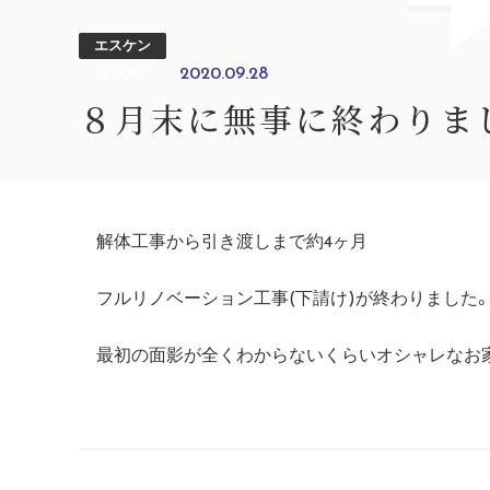
エスケン
2020.09.28
BLOG
８月末に無事に終わりま
解体工事から引き渡しまで約4ヶ月
フルリノベーション工事(下請け)が終わりました
最初の面影が全くわからないくらいオシャレなお家