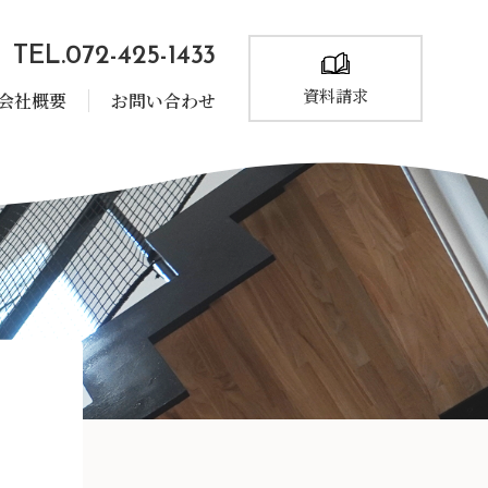
TEL.072-425-1433
資料請求
会社概要
お問い合わせ