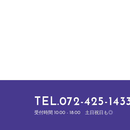
TEL.072-425-143
受付時間 10:00 - 18:00 土日祝日も◎