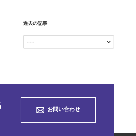
過去の記事
3
お問い合わせ