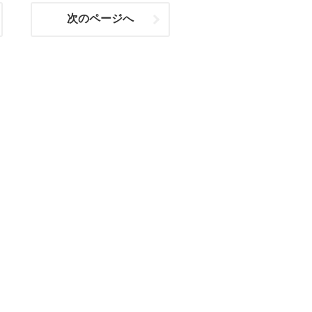
次のページへ