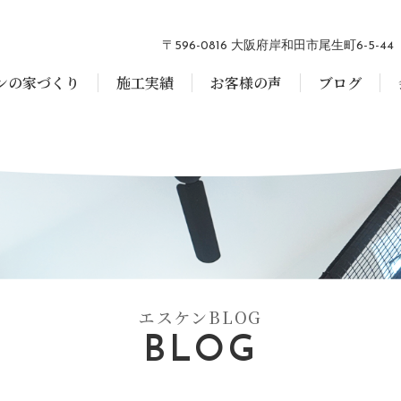
〒596-0816 大阪府岸和田市尾生町6-5-44
ンの家づくり
施工実績
お客様の声
ブログ
エスケンBLOG
BLOG