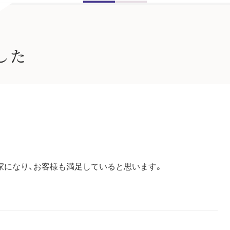
した
。
になり、お客様も満足していると思います。