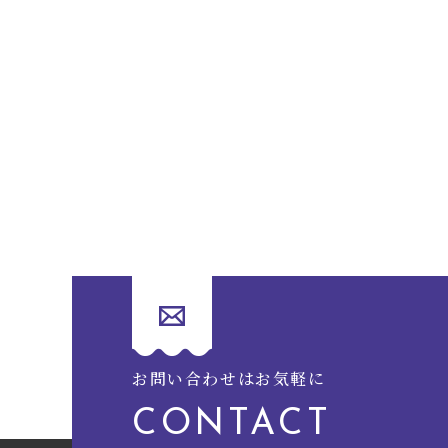
お問い合わせはお気軽に
CONTACT