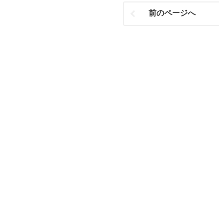
前のページへ