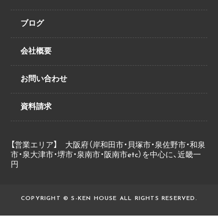
ブログ
会社概要
お問い合わせ
資料請求
【営業エリア】 大阪府（岸和田市・貝塚市・泉佐野市・和泉
市・泉大津市・堺市・泉南市・阪南市etc）を中心に、近畿一
円
COPYRIGHT © S-KEN HOUSE ALL RIGHTS RESERVED.