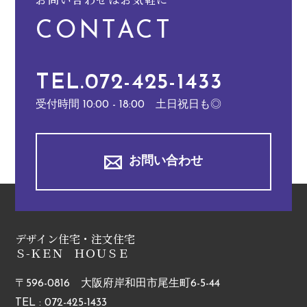
CONTACT
TEL.072-425-1433
受付時間 10:00 - 18:00 土日祝日も◎
お問い合わせ
デザイン住宅・注文住宅
Ｓ-ＫＥＮ ＨＯＵＳＥ
〒596-0816 大阪府岸和田市尾生町6-5-44
TEL : 072-425-1433