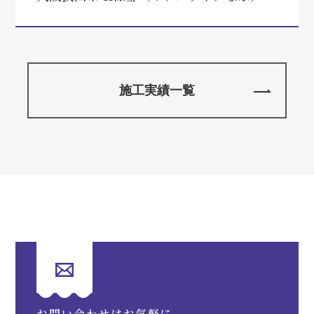
施工実績一覧
お問い合わせはお気軽に