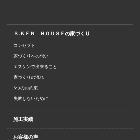
Ｓ-ＫＥＮ ＨＯＵＳＥの家づくり
コンセプト
家づくりへの想い
エスケンで出来ること
家づくりの流れ
3つのお約束
失敗しないために
施工実績
お客様の声