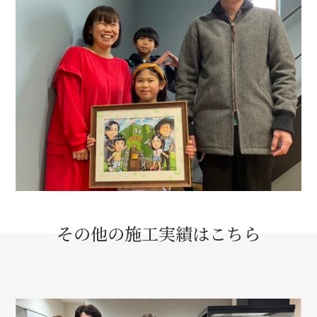
その他の施工実績はこちら