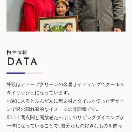
物件情報
DATA
外観はディープグリーンの金属サイディングでクールス
タイリッシュになっています。
お家に入るとふんだんに無垢材とタイルを使ったデザイ
ンで男の隠れ家的なイメージの雰囲気です。
広い土間玄関と開放感たっぷりのリビングダイニングが
一体になっていることで、自分たちの好きなものを飾っ