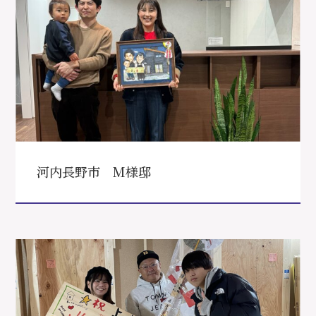
河内長野市 M様邸