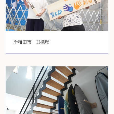
岸和田市 H様邸