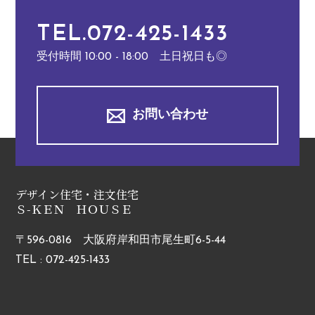
TEL.072-425-1433
受付時間 10:00 - 18:00 土日祝日も◎
お問い合わせ
デザイン住宅・注文住宅
Ｓ-ＫＥＮ ＨＯＵＳＥ
〒596-0816 大阪府岸和田市尾生町6-5-44
TEL : 072-425-1433