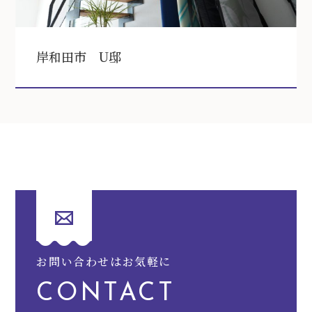
岸和田市 U邸
お問い合わせはお気軽に
CONTACT