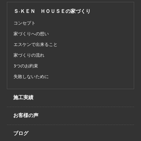
Ｓ-ＫＥＮ ＨＯＵＳＥの家づくり
コンセプト
家づくりへの想い
エスケンで出来ること
家づくりの流れ
3つのお約束
失敗しないために
施工実績
お客様の声
ブログ