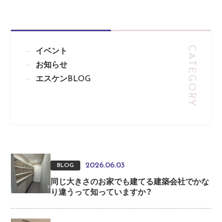
イベント
お知らせ
エスケンBLOG
2026.06.03
BLOG
同じ大きさのお家でも建てる建築会社でかな
り違うって知っていますか？