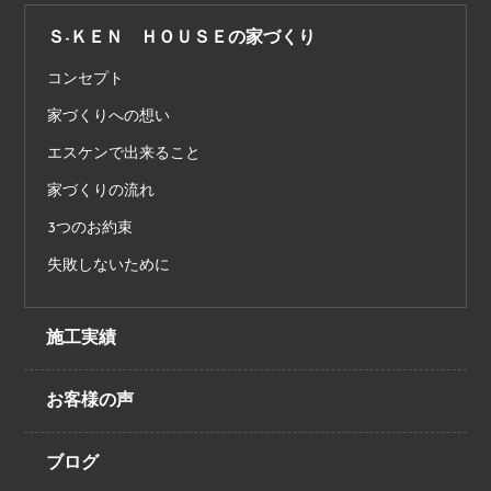
Ｓ-ＫＥＮ ＨＯＵＳＥの家づくり
コンセプト
家づくりへの想い
エスケンで出来ること
家づくりの流れ
3つのお約束
失敗しないために
施工実績
お客様の声
ブログ