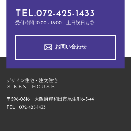
TEL.072-425-1433
受付時間 10:00 - 18:00 土日祝日も◎
お問い合わせ
デザイン住宅・注文住宅
Ｓ-ＫＥＮ ＨＯＵＳＥ
〒596-0816 大阪府岸和田市尾生町6-5-44
TEL : 072-425-1433