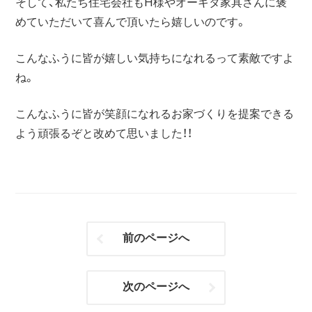
そして、私たち住宅会社もH様やオーキタ家具さんに褒
めていただいて喜んで頂いたら嬉しいのです。
こんなふうに皆が嬉しい気持ちになれるって素敵ですよ
ね。
こんなふうに皆が笑顔になれるお家づくりを提案できる
よう頑張るぞと改めて思いました！！
前のページへ
次のページへ