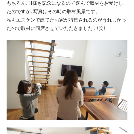
もちろん、H様も記念になるので喜んで取材をお受けし
たのですが、写真はその時の取材風景です。
私もエスケンで建てたお家が特集されるのがうれしかっ
たので取材に同席させていただきました。（笑）