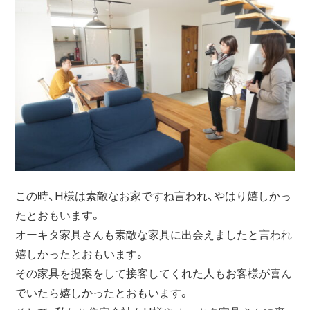
この時、H様は素敵なお家ですね言われ、やはり嬉しかっ
たとおもいます。
オーキタ家具さんも素敵な家具に出会えましたと言われ
嬉しかったとおもいます。
その家具を提案をして接客してくれた人もお客様が喜ん
でいたら嬉しかったとおもいます。