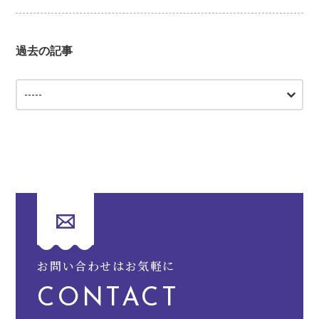
過去の記事
お問い合わせはお気軽に
CONTACT