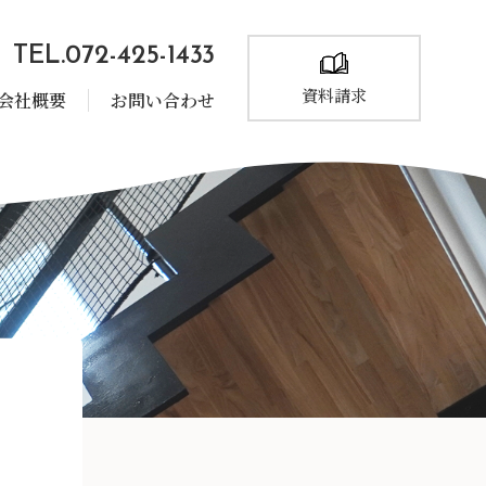
TEL.072-425-1433
資料請求
会社概要
お問い合わせ