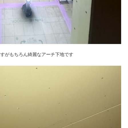
ますがもちろん綺麗なアーチ下地です