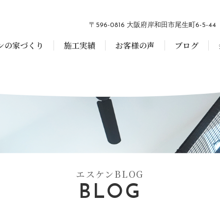
〒596-0816 大阪府岸和田市尾生町6-5-44
ンの家づくり
施工実績
お客様の声
ブログ
エスケンBLOG
BLOG