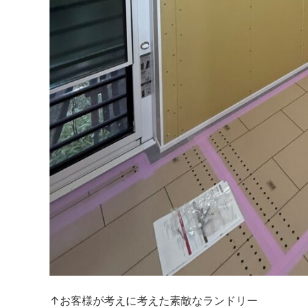
↑お客様が考えに考えた素敵なランドリー